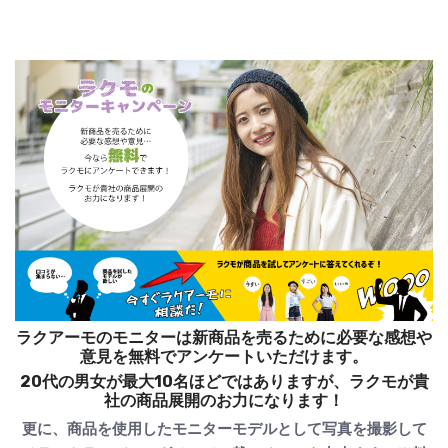
ラクアーモのモニターは新商品を売るために必要な感想や
意見を無料でアンケートいただけます。
20代の男女が最大10名ほどではありますが、ラクモが貴
社の商品展開のお力になります！
更に、商品を使用したモニターモデルとして写真を撮影して