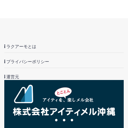
ラクアーモとは
プライバシーポリシー
運営元