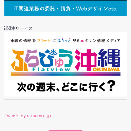
関連サービス
Tweets by rakuamo_jp