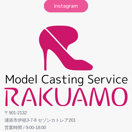
Instagram
〒901-2132
浦添市伊祖3-7-8 セゾンカトレア201
営業時間 / 9:00-18:00