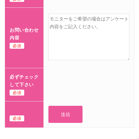
お問い合わせ
内容
必須
必ずチェック
して下さい
必須
必須